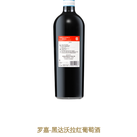
罗嘉-黑达沃拉红葡萄酒